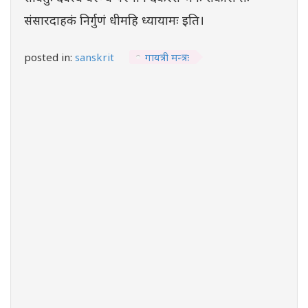
संसारदाहकं निर्गुणं धीमहि ध्यायामः इति।
posted in:
sanskrit
गायत्री मन्त्रः